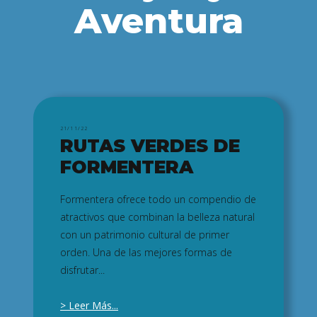
Aventura
21/11/22
RUTAS VERDES
DE
FORMENTERA
Formentera ofrece todo un compendio de
atractivos que combinan la belleza natural
con un patrimonio cultural de primer
orden. Una de las mejores formas de
disfrutar...
> Leer Más...