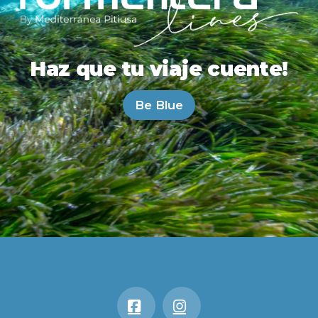
Haz que tu viaje cuente!
Be Blue