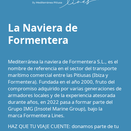
La Naviera de
Formentera
Mediterránea la naviera de Formentera S.L.,
es el
nombre de referencia en el sector del transporte
marítimo comercial entre las Pitiusas (Ibiza y
Formentera).
Fundada en el año 2000
, fruto del
compromiso adquirido por varias generaciones de
armadores locales y de la experiencia atesorada
durante años, en 2022 pasa a formar parte del
Grupo IMG (Insotel Marine Group), bajo la
marca
Formentera Lines
.
HAZ QUE TU VIAJE CUENTE: donamos parte de tu