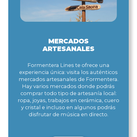
MERCADOS
ARTESANALES
Formentera Lines te ofrece una
experiencia única: visita los auténticos
mercados artesanales de Formentera.
Hay varios mercados donde podrás
comprar todo tipo de artesanía local:
ropa, joyas, trabajos en cerámica, cuero
y cristal e incluso en algunos podrás
disfrutar de música en directo.