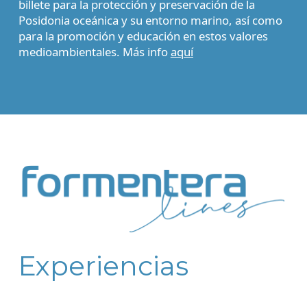
billete
para la protección y preservación de la
Posidonia oceánica y su entorno marino
, así como
para la promoción y educación en estos valores
medioambientales. Más info
aquí
Experiencias