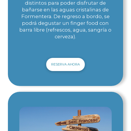
distintos para poder disfrutar de
bañarse en las aguas cristalinas de
Formentera. De regreso a bordo, se
podrá degustar un finger food con
barra libre (refrescos, agua, sangría o
cerveza).
RESERVA AHORA