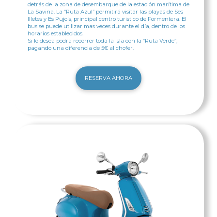
detrás de la zona de desembarque de la estación marítima de
La Savina. La “Ruta Azul” permitirá visitar las playas de Ses
Illetes y Es Pujols, principal centro turistico de Formentera. El
bus se puede utilizar mas veces durante el día, dentro de los
horarios establecidos.
Si lo desea podrá recorrer toda la isla con la “Ruta Verde”,
pagando una diferencia de 5€ al chofer.
RESERVA AHORA