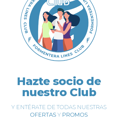
Hazte socio de
nuestro Club
Y ENTÉRATE DE TODAS NUESTRAS
OFERTAS
Y
PROMOS