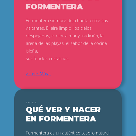
FORMENTERA
Formentera siempre deja huella entre sus
visitantes. El aire limpio, los cielos
despejados, el olor a mar y tradición, la
arena de las playas, el sabor de la cocina
isleña,
sus fondos cristalinos…
> Leer Más...
25/11/22
QUÉ VER Y HACER
EN FORMENTERA
Formentera es un auténtico tesoro natural