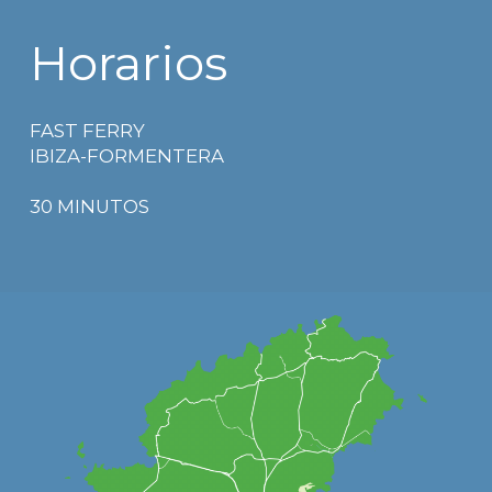
Horarios
FAST FERRY
IBIZA-FORMENTERA
30 MINUTOS