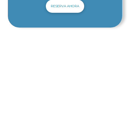
RESERVA AHORA
Ofertas