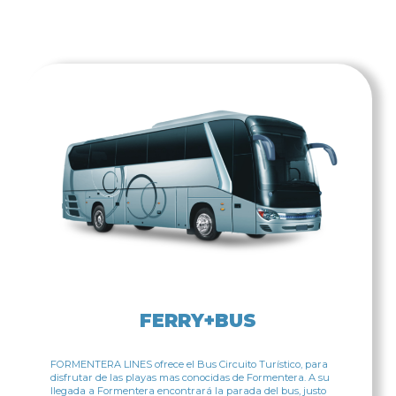
FERRY+BUS
FORMENTERA LINES ofrece el Bus Circuito Turístico, para
disfrutar de las playas mas conocidas de Formentera. A su
llegada a Formentera encontrará la parada del bus, justo