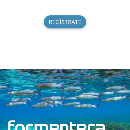
REGÍSTRATE