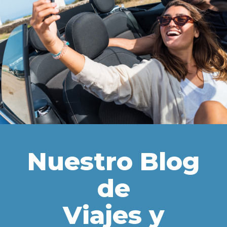
Nuestro Blog
de
Viajes y