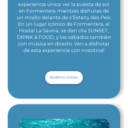
experiencia única: ver la puesta de sol
en Formentera mientras disfrutas de
un mojito delante de s’Estany des Peix.
En un lugar icónico de Formentera, el
Hostal La Savina, se dan cita SUNSET,
DRINK & FOOD, y los sábados también
con música en directo. Ven a disfrutar
de esta experiencia con nosotros!
RESERVA AHORA