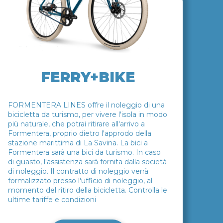
FERRY+BIKE
FORMENTERA LINES offre il noleggio di una
bicicletta da turismo, per vivere l'isola in modo
più naturale, che potrai ritirare all'arrivo a
Formentera, proprio dietro l'approdo della
stazione marittima di La Savina. La bici a
Formentera sarà una bici da turismo. In caso
di guasto, l'assistenza sarà fornita dalla società
di noleggio. Il contratto di noleggio verrà
formalizzato presso l'ufficio di noleggio, al
momento del ritiro della bicicletta. Controlla le
ultime tariffe e condizioni