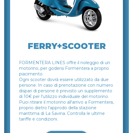
FERRY+SCOOTER
FORMENTERA LINES offre il noleggio di un
motorino, per godersi Formentera a proprio
piacimento.
Ogni scooter dovrà essere utilizzato da due
persone. In caso di prenotazione con numero
dispari di persone è previsto un supplemento
di 10€ per l'utilizzo individuale del motorino.
Puoi ritirare il motorino all'arrivo a Formentera,
proprio dietro l'approdo della stazione
marittima di La Savina. Controlla le ultime
tariffe e condizioni.