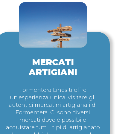
MERCATI
ARTIGIANI
Formentera Lines ti offre
un'esperienza unica: visitare gli
autentici mercatini artigianali di
Formentera.
Ci sono diversi
mercati dove è possibile
acquistare tutti i tipi di artigianato