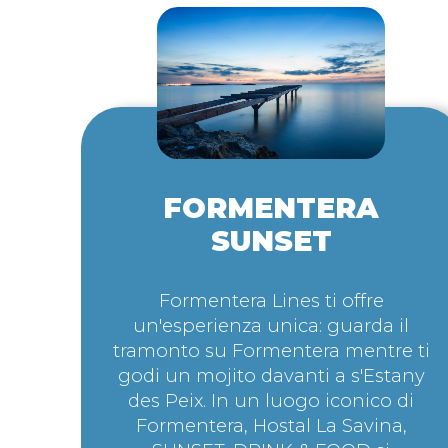
FORMENTERA
SUNSET
Formentera Lines ti offre
un'esperienza unica: guarda il
tramonto su Formentera mentre ti
godi un mojito davanti a s'Estany
des Peix. In un luogo iconico di
Formentera, Hostal La Savina,