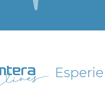
Esperi