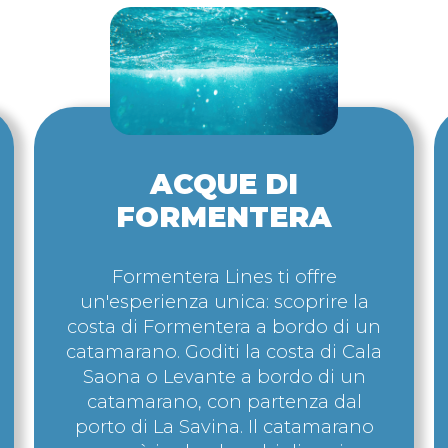
ACQUE DI
FORMENTERA
Formentera Lines ti offre
un'esperienza unica: scoprire la
costa di Formentera a bordo di un
catamarano.
Goditi la costa di Cala
Saona o Levante a bordo di un
catamarano, con partenza dal
porto di La Savina. Il catamarano