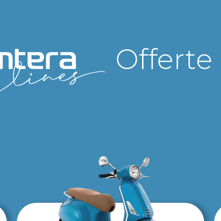
Offerte