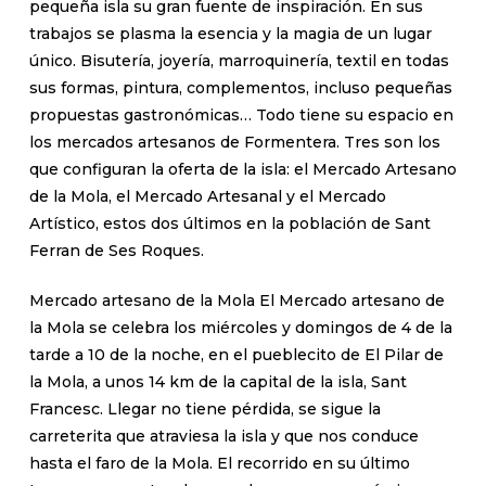
pequeña isla su gran fuente de inspiración. En sus
trabajos se plasma la esencia y la magia de un lugar
único. Bisutería, joyería, marroquinería, textil en todas
sus formas, pintura, complementos, incluso pequeñas
propuestas gastronómicas… Todo tiene su espacio en
los mercados artesanos de Formentera. Tres son los
que configuran la oferta de la isla: el Mercado Artesano
de la Mola, el Mercado Artesanal y el Mercado
Artístico, estos dos últimos en la población de Sant
Ferran de Ses Roques.
Mercado artesano de la Mola El Mercado artesano de
la Mola se celebra los miércoles y domingos de 4 de la
tarde a 10 de la noche, en el pueblecito de El Pilar de
la Mola, a unos 14 km de la capital de la isla, Sant
Francesc. Llegar no tiene pérdida, se sigue la
carreterita que atraviesa la isla y que nos conduce
hasta el faro de la Mola. El recorrido en su último