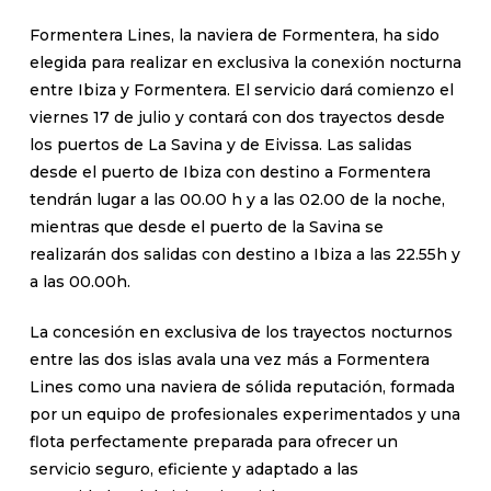
Formentera Lines, la naviera de Formentera, ha sido
elegida para realizar en exclusiva la conexión nocturna
entre Ibiza y Formentera. El servicio dará comienzo el
viernes 17 de julio y contará con dos trayectos desde
los puertos de La Savina y de Eivissa. Las salidas
desde el puerto de Ibiza con destino a Formentera
tendrán lugar a las 00.00 h y a las 02.00 de la noche,
mientras que desde el puerto de la Savina se
realizarán dos salidas con destino a Ibiza a las 22.55h y
a las 00.00h.
La concesión en exclusiva de los trayectos nocturnos
entre las dos islas avala una vez más a Formentera
Lines como una naviera de sólida reputación, formada
por un equipo de profesionales experimentados y una
flota perfectamente preparada para ofrecer un
servicio seguro, eficiente y adaptado a las