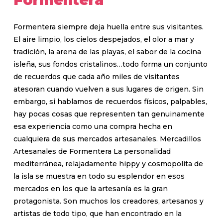
Formentera
Formentera siempre deja huella entre sus visitantes.
El aire limpio, los cielos despejados, el olor a mar y
tradición, la arena de las playas, el sabor de la cocina
isleña, sus fondos cristalinos…todo forma un conjunto
de recuerdos que cada año miles de visitantes
atesoran cuando vuelven a sus lugares de origen. Sin
embargo, si hablamos de recuerdos físicos, palpables,
hay pocas cosas que representen tan genuinamente
esa experiencia como una compra hecha en
cualquiera de sus mercados artesanales. Mercadillos
Artesanales de Formentera La personalidad
mediterránea, relajadamente hippy y cosmopolita de
la isla se muestra en todo su esplendor en esos
mercados en los que la artesanía es la gran
protagonista. Son muchos los creadores, artesanos y
artistas de todo tipo, que han encontrado en la