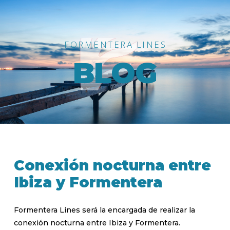
FORMENTERA LINES
BLOG
Conexión nocturna entre
Ibiza y Formentera
Formentera Lines será la encargada de realizar la
conexión nocturna entre Ibiza y Formentera.