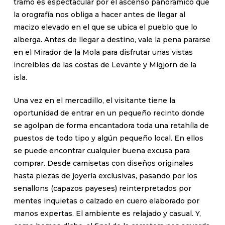
tramo es espectacular por el ascenso panorámico que
la orografía nos obliga a hacer antes de llegar al
macizo elevado en el que se ubica el pueblo que lo
alberga. Antes de llegar a destino, vale la pena pararse
en el Mirador de la Mola para disfrutar unas vistas
increíbles de las costas de Levante y Migjorn de la
isla.
Una vez en el mercadillo, el visitante tiene la
oportunidad de entrar en un pequeño recinto donde
se agolpan de forma encantadora toda una retahíla de
puestos de todo tipo y algún pequeño local. En ellos
se puede encontrar cualquier buena excusa para
comprar. Desde camisetas con diseños originales
hasta piezas de joyería exclusivas, pasando por los
senallons (capazos payeses) reinterpretados por
mentes inquietas o calzado en cuero elaborado por
manos expertas. El ambiente es relajado y casual. Y,