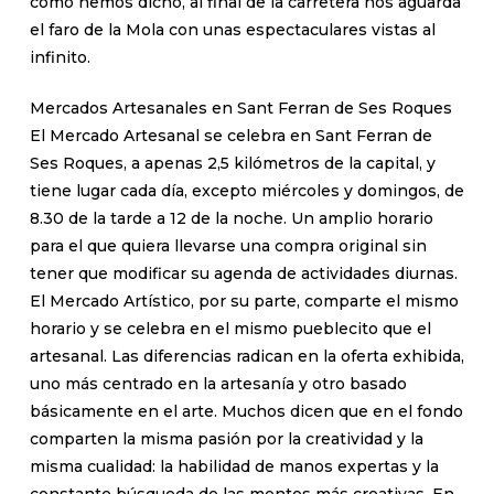
como hemos dicho, al final de la carretera nos aguarda
el faro de la Mola con unas espectaculares vistas al
infinito.
Mercados Artesanales en Sant Ferran de Ses Roques
El Mercado Artesanal se celebra en Sant Ferran de
Ses Roques, a apenas 2,5 kilómetros de la capital, y
tiene lugar cada día, excepto miércoles y domingos, de
8.30 de la tarde a 12 de la noche. Un amplio horario
para el que quiera llevarse una compra original sin
tener que modificar su agenda de actividades diurnas.
El Mercado Artístico, por su parte, comparte el mismo
horario y se celebra en el mismo pueblecito que el
artesanal. Las diferencias radican en la oferta exhibida,
uno más centrado en la artesanía y otro basado
básicamente en el arte. Muchos dicen que en el fondo
comparten la misma pasión por la creatividad y la
misma cualidad: la habilidad de manos expertas y la