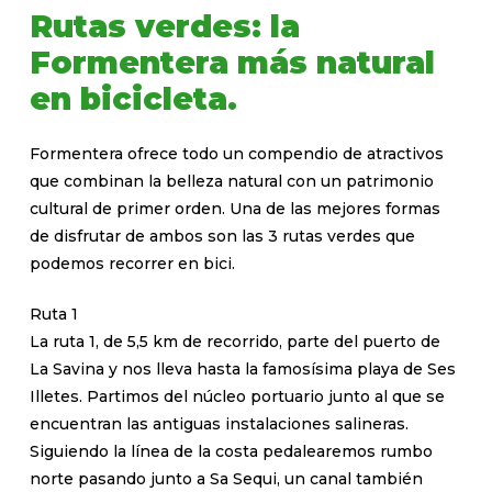
Rutas verdes: la
Formentera más natural
en bicicleta.
Formentera ofrece todo un compendio de atractivos
que combinan la belleza natural con un patrimonio
cultural de primer orden. Una de las mejores formas
de disfrutar de ambos son las 3 rutas verdes que
podemos recorrer en bici.
Ruta 1
La ruta 1, de 5,5 km de recorrido, parte del puerto de
La Savina y nos lleva hasta la famosísima playa de Ses
Illetes. Partimos del núcleo portuario junto al que se
encuentran las antiguas instalaciones salineras.
Siguiendo la línea de la costa pedalearemos rumbo
norte pasando junto a Sa Sequi, un canal también