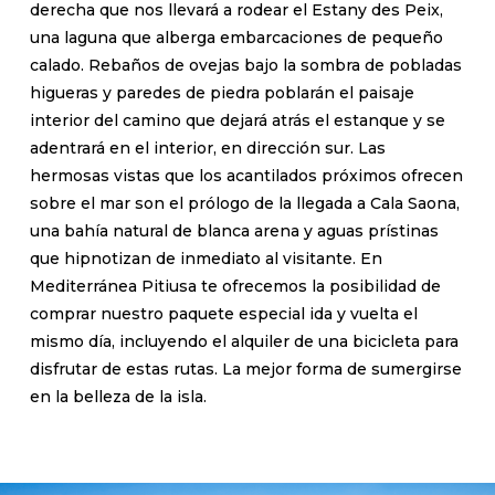
derecha que nos llevará a rodear el Estany des Peix,
una laguna que alberga embarcaciones de pequeño
calado. Rebaños de ovejas bajo la sombra de pobladas
higueras y paredes de piedra poblarán el paisaje
interior del camino que dejará atrás el estanque y se
adentrará en el interior, en dirección sur. Las
hermosas vistas que los acantilados próximos ofrecen
sobre el mar son el prólogo de la llegada a Cala Saona,
una bahía natural de blanca arena y aguas prístinas
que hipnotizan de inmediato al visitante. En
Mediterránea Pitiusa te ofrecemos la posibilidad de
comprar nuestro paquete especial ida y vuelta el
mismo día, incluyendo el alquiler de una bicicleta para
disfrutar de estas rutas. La mejor forma de sumergirse
en la belleza de la isla.