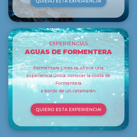
QUIERO ESTA EXPERIENCIA!
EXPERIENCIAS
AGUAS DE FORMENTERA
Formentera Lines te ofrece una
experiencia única: conocer la costa de
Formentera
a bordo de un catamarán.
QUIERO ESTA EXPERIENCIA!