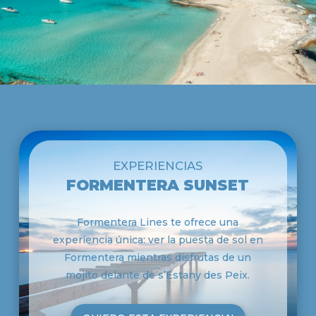
EXPERIENCIAS
FORMENTERA SUNSET
Formentera Lines te ofrece una
experiencia única: ver la puesta de sol en
Formentera mientras disfrutas de un
mojito delante de s’Estany des Peix.