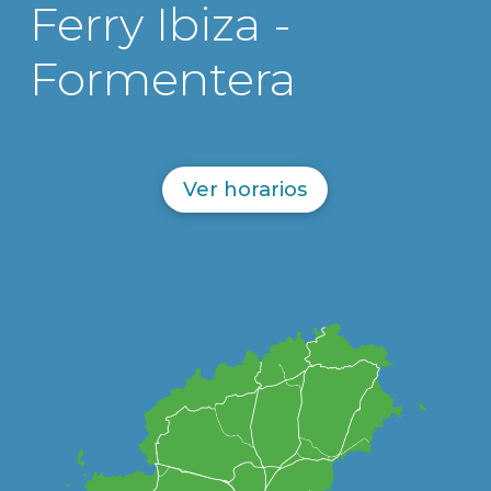
Ferry Ibiza -
Formentera
Ver horarios