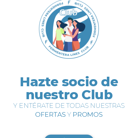
Hazte socio de
nuestro Club
Y ENTÉRATE DE TODAS NUESTRAS
OFERTAS
Y
PROMOS