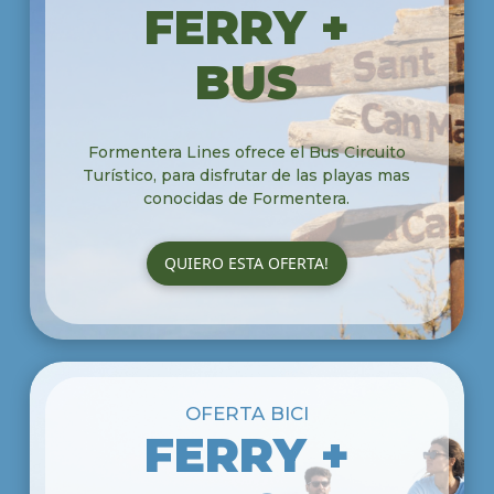
FERRY +
BUS
Formentera Lines ofrece el Bus Circuito
Turístico, para disfrutar de las playas mas
conocidas de Formentera.
QUIERO ESTA OFERTA!
OFERTA BICI
FERRY +