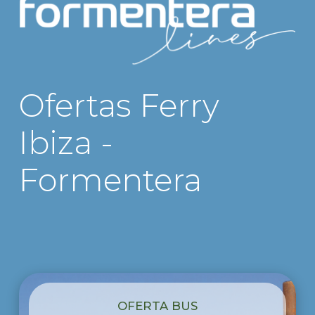
Ofertas Ferry
Ibiza -
Formentera
OFERTA BUS