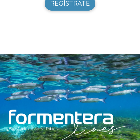
REGÍSTRATE