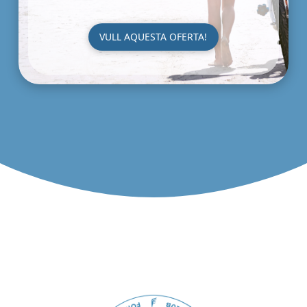
VULL AQUESTA OFERTA!