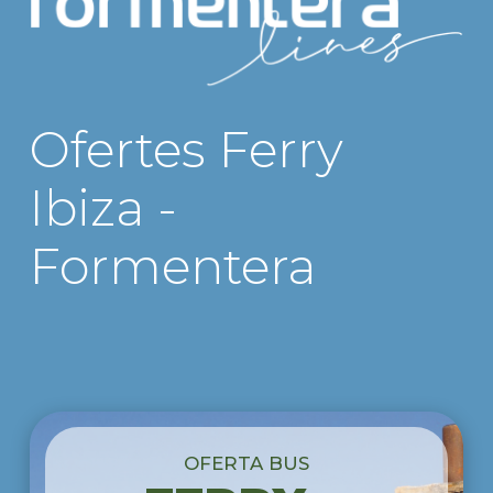
Ofertes Ferry
Ibiza -
Formentera
OFERTA BUS