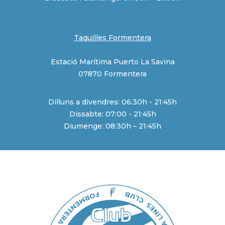
Taquilles Formentera
Estació Marítima Puerto La Savina
07870 Formentera
Dilluns a divendres: 06:30h - 21:45h
Dissabte: 07:00 - 21:45h
Diumenge: 08:30h – 21:45h