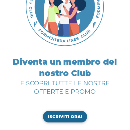
Diventa un membro del
nostro Club
E SCOPRI TUTTE LE NOSTRE
OFFERTE E PROMO
ISCRIVITI ORA!