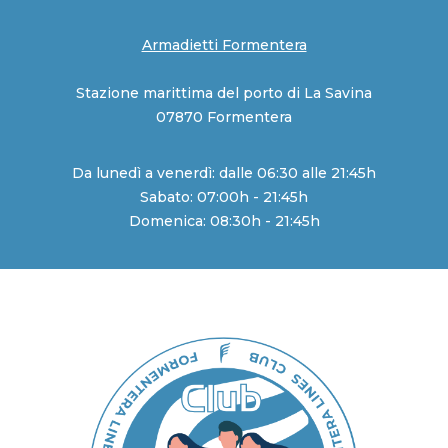
Armadietti Formentera
Stazione marittima del porto di La Savina
07870 Formentera
Da lunedì a venerdì: dalle 06:30 alle 21:45h
Sabato: 07:00h - 21:45h
Domenica: 08:30h - 21:45h