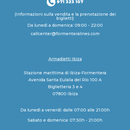
971 323 107
(Informazioni sulla vendita e la prenotazione dei
biglietti)
Da lunedì a domenica: 09:00 - 22:00
callcenter@formenteralines.com
Armadietti Ibiza
Stazione marittima di Ibiza-Formentera
Avenida Santa Eulalia del Río 100 A
Biglietteria 3 e 4
07800 Ibiza
Da lunedì a venerdì: dalle 07:00 alle 21:00h
Sabato e domenica: 07:30h - 21:00h