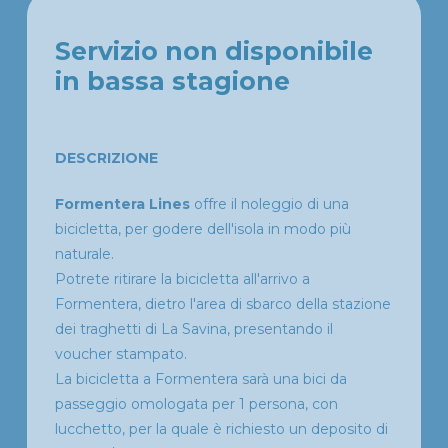
Servizio non disponibile
in bassa stagione
DESCRIZIONE
Formentera Lines
offre il noleggio di una
bicicletta, per godere dell'isola in modo più
naturale.
Potrete ritirare la bicicletta all'arrivo a
Formentera, dietro l'area di sbarco della stazione
dei traghetti di La Savina, presentando il
voucher stampato.
La bicicletta a Formentera sarà una bici da
passeggio omologata per 1 persona, con
lucchetto, per la quale è richiesto un deposito di