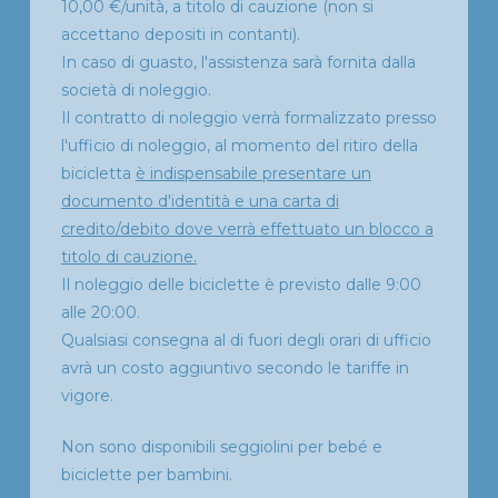
10,00 €/unità, a titolo di cauzione (non si
accettano depositi in contanti).
In caso di guasto, l'assistenza sarà fornita dalla
società di noleggio.
Il contratto di noleggio verrà formalizzato presso
l'ufficio di noleggio, al momento del ritiro della
bicicletta
è indispensabile presentare un
documento d'identità e una carta di
credito/debito dove verrà effettuato un blocco a
titolo di cauzione.
Il noleggio delle biciclette è previsto dalle 9:00
alle 20:00.
Qualsiasi consegna al di fuori degli orari di ufficio
avrà un costo aggiuntivo secondo le tariffe in
vigore.
Non sono disponibili seggiolini per bebé e
biciclette per bambini.