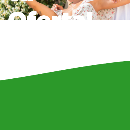
Oferta!